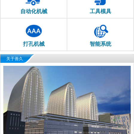
自动化机械
工具模具
打孔机械
智能系统
关于善久