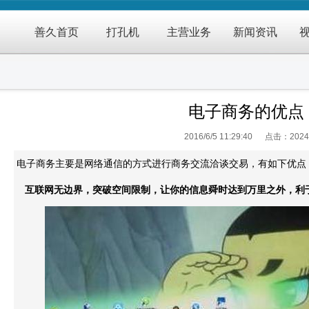
善久首页
打孔机
主营业务
新闻资讯
电子商务的优点
2016/6/5 11:29:40 点击：
2024
电子商务主要是网络通信的方式进行商务交流洽谈交易，有如下优点
互联网无边界，突破空间限制，让你的信息舜时达到万里之外，利