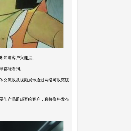
晰知道客户兴趣点。
球都能看到。
体交流以及视频展示通过网络可以突破
需要印产品册邮寄给客户，直接资料发布