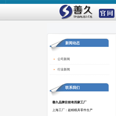
新闻动态
公司新闻
行业新闻
联系我们
善久品牌目前有四家工厂
上海工厂：超精模具零件生产