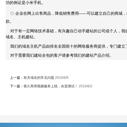
功的例证是小米手机。
◇ 企业在网上出售商品，降低销售费用——可以建立自己的商城，
款。
对于有一定网络技术基础，有兴趣自己动手建站的公司或个人，我
域名、主机建站。
我们的域名主机产品由排名全国前十的网络服务商提供，专门建立
对于需要我们建站全包的客户请参考我们的建站产品介绍。
上一篇：
有关域名的常见问题
2016/6/5
下一篇：
善久商用视频服务上线，欢迎测试！
2016/6/2