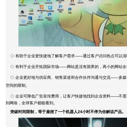
◇ 有助于企业更快捷地了解客户需求——通过客户访问热点可以清
◇ 有利于企业开拓国际市场——网站是没有国界的，再小的网站全
◇ 企业更好地与供应商、销售渠道和合作伙伴沟通与交流——多媒
空间的限制。
◇ 企业可降低广告宣传费用，让客户快捷地找到企业资料——不
到网络，全球客户都能看到。
突破时间限制，等于雇佣了一个机器人24小时不停为你解说产品。