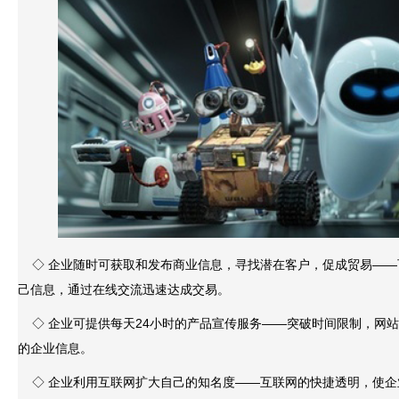
◇ 企业随时可获取和发布商业信息，寻找潜在客户，促成贸易——
己信息，通过在线交流迅速达成交易。
◇ 企业可提供每天24小时的产品宣传服务——突破时间限制，网站服
的企业信息。
◇ 企业利用互联网扩大自己的知名度——互联网的快捷透明，使企