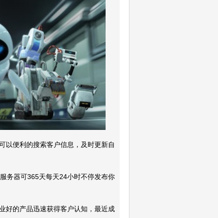
可以便利的搜索客户信息，及时更新自
务器可365天每天24小时不停发布你
业好的产品迅速获得客户认知，最近成