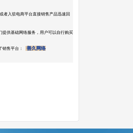
或者入驻电商平台直接销售产品迅速回
们提供基础网络服务，用户可以自行购买
善久网络
了销售平台：